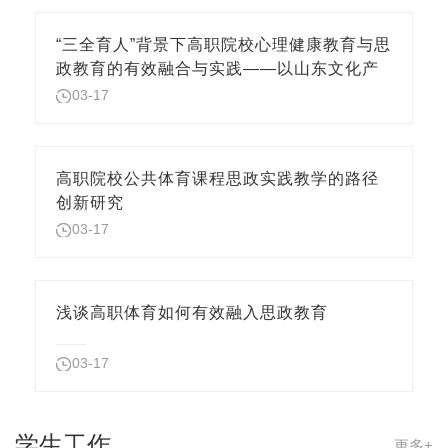
“三全育人”背景下高职院校心理健康教育与思
政教育的有效融合与实践——以山东文化产
业职业学院为例
03-17
高职院校公共体育课程思政实践教学的路径
创新研究
03-17
浅谈高职体育如何有效融入思政教育
03-17
学生工作
更多+