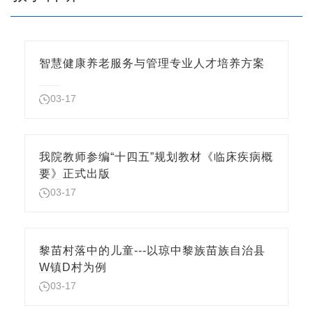
智慧健康养老服务与管理专业人才培养方案
03-17
我院教师参编“十四五”规划教材《临床疾病概
要》正式出版
03-17
黎苗村落中的儿童---以琼中黎族苗族自治县
W镇D村为例
03-17