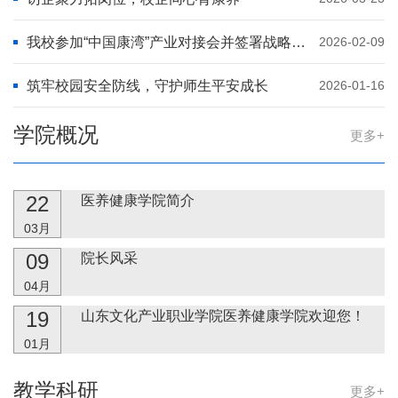
我校参加“中国康湾”产业对接会并签署战略合作协议
2026-02-09
筑牢校园安全防线，守护师生平安成长
2026-01-16
学院概况
更多+
22
医养健康学院简介
03月
09
院长风采
04月
19
山东文化产业职业学院医养健康学院欢迎您！
01月
教学科研
更多+