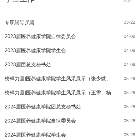
专职辅导员篇
03-22
2023届医养健康学院自律委员会
04-09
2023届医养健康学院学生会
04-09
2023届团总支秘书处
04-09
榜样力量|医养健康学院学生风采展示（张少微、刘荣霞）
05-28
榜样力量|医养健康学院学生风采展示（王雪、杨泽旭、张珈语）
05-28
2024届医养健康学院团总支秘书处
05-28
2024届医养健康学院自律委员会
05-28
2024届医养健康学院学生会
05-28