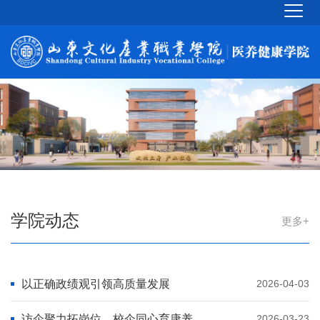
学院动态
更多+
以正确政绩观引领高质量发展
2026-04-03
访企聚力拓岗位，校企同心育康养
2026-03-23