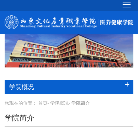
学院概况
您现在的位置：
首页
-
学院概况
- 学院简介
学院简介